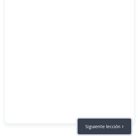
Siguiente lección