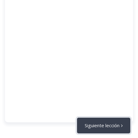
Siguiente lección