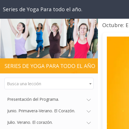
Series de Yoga Para todo el año.
Octubre: E
Busca una lección
Presentación del Programa.
Junio. Primavera-Verano. El Corazón.
Julio. Verano. El corazón.