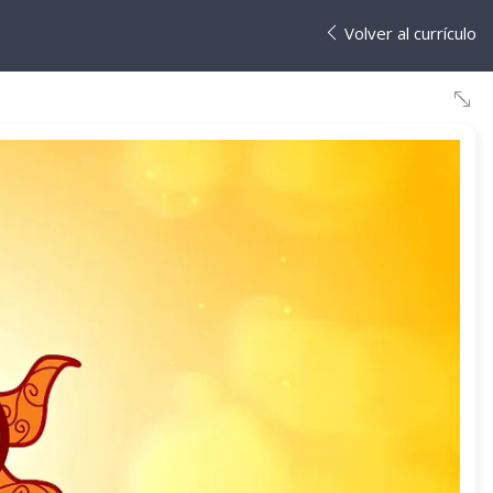
Volver al currículo